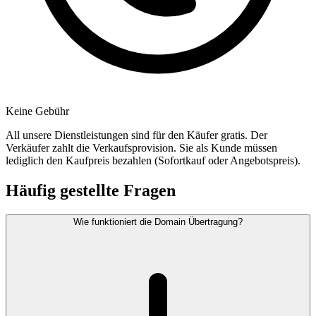
Keine Gebühr
All unsere Dienstleistungen sind für den Käufer gratis. Der
Verkäufer zahlt die Verkaufsprovision. Sie als Kunde müssen
lediglich den Kaufpreis bezahlen (Sofortkauf oder Angebotspreis).
Häufig gestellte Fragen
Wie funktioniert die Domain Übertragung?