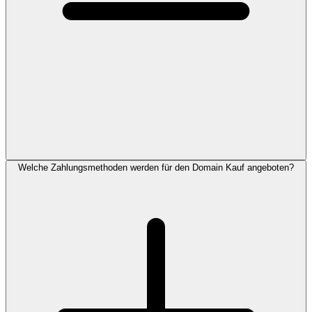
Welche Zahlungsmethoden werden für den Domain Kauf angeboten?