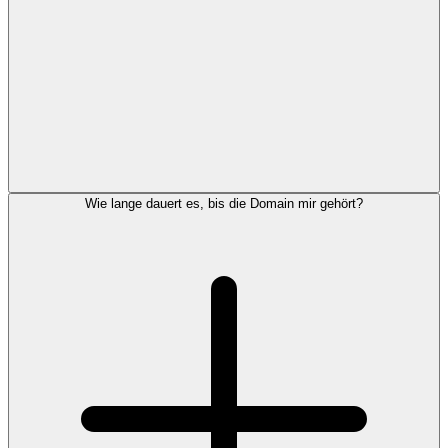
Wie lange dauert es, bis die Domain mir gehört?