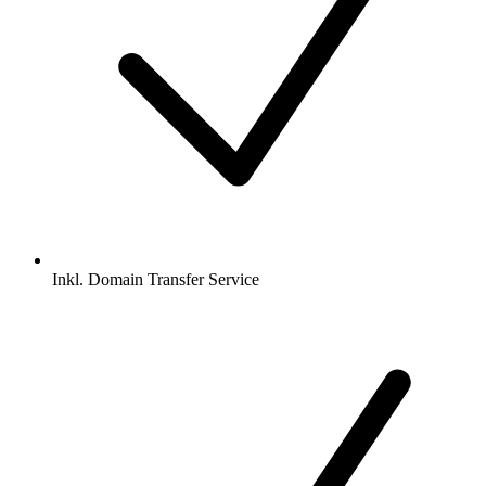
Inkl.
Domain Transfer Service