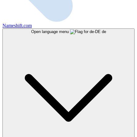
Nameshift.com
Open language menu
de