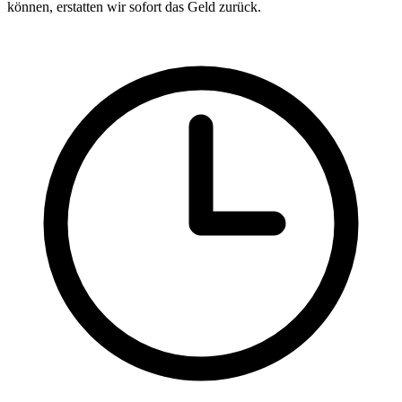
können, erstatten wir sofort das Geld zurück.