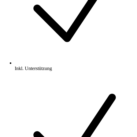
Inkl.
Unterstützung