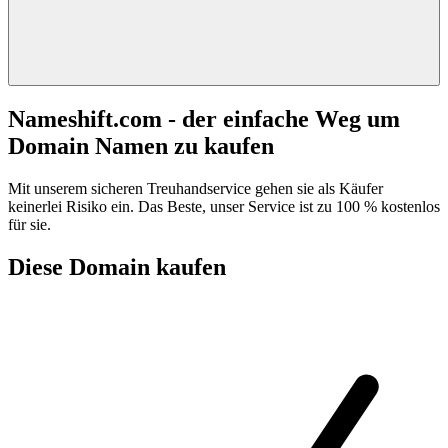
Nameshift.com - der einfache Weg um
Domain Namen zu kaufen
Mit unserem sicheren Treuhandservice gehen sie als Käufer
keinerlei Risiko ein. Das Beste, unser Service ist zu 100 % kostenlos
für sie.
Diese Domain kaufen