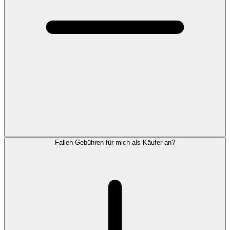
Fallen Gebühren für mich als Käufer an?