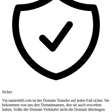
Sicher
Via nameshift.com ist der Domain Transfer auf jeden Fall sicher. Sie
bekommen von uns den Domainnamen, den sie auch erworben
haben. Sollte der Domain Verkäufer nicht die Domain übertragen