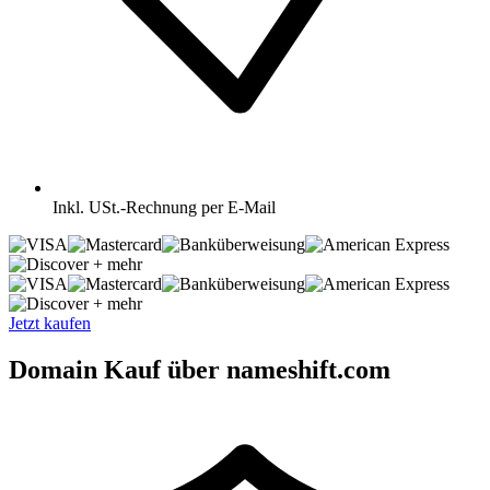
Inkl.
USt.-Rechnung per E-Mail
+ mehr
+ mehr
Jetzt kaufen
Domain Kauf über nameshift.com