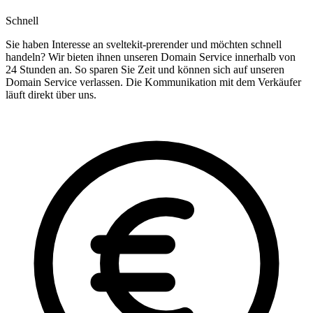
Schnell
Sie haben Interesse an sveltekit-prerender und möchten schnell
handeln? Wir bieten ihnen unseren Domain Service innerhalb von
24 Stunden an. So sparen Sie Zeit und können sich auf unseren
Domain Service verlassen. Die Kommunikation mit dem Verkäufer
läuft direkt über uns.